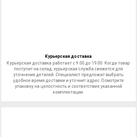
Курьерская доставка
Курьерская доставка работает с 9.00 до 19.00. Когда товар
поступит на склад, курьерская служба свяжется для
уточнения деталей. Специалист предложит выбрать
удобное время доставки и уточнит адрес. Осмотрите
упаковку на целостность и соответствие указанной
комплектации.