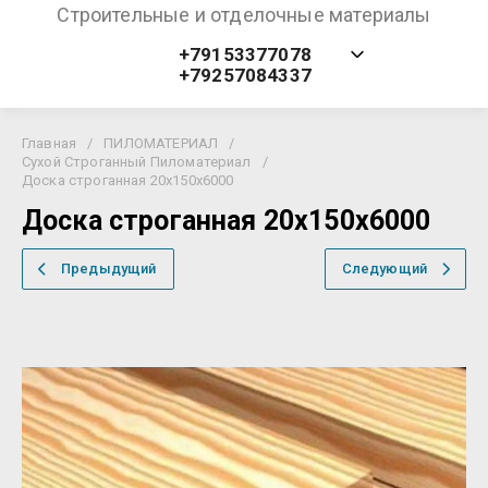
Строительные и отделочные материалы
+79153377078
+79257084337
Главная
/
ПИЛОМАТЕРИАЛ
/
Сухой Строганный Пиломатериал
/
Доска строганная 20х150х6000
Доска строганная 20х150х6000
Предыдущий
Следующий