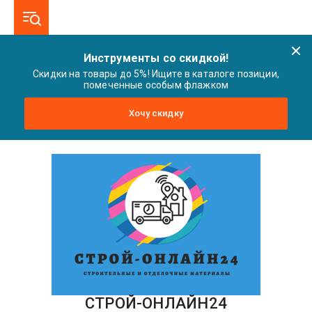
Инструменты со скидкой!
Скидки на товары до 5%! Ищите в каталоге позиции,
помеченные особым флажком
Хочу скидку
СТРОЙ-ОНЛАЙН24