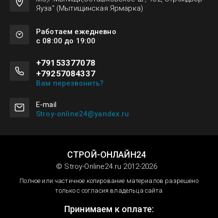
Яуза" (Мытищинская Ярмарка)
Работаем ежедневно
с 08:00 до 19:00
+79153377078
+79257084337
Вам перезвонить?
Е-mail
Stroy-online24@yandex.ru
СТРОЙ-ОНЛАЙН24
© Stroy-Online24.ru 2012-2026
Полное или частичное копирование материалов разрешено
только с согласия владельца сайта
Принимаем к оплате: