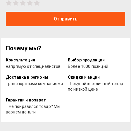
Отправить
Почему мы?
Консультация
Выбор продукции
напрямую от специалистов
Более 1000 позиций
Доставка в регионы
Скидки и акции
Транспортными компаниями
Покупайте отличный товар
по низкой цене
Гарантии и возврат
Не понравился товар? Мы
вернем деньги