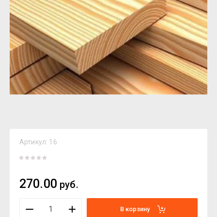
Артикул:
16
270.00
руб.
В корзину