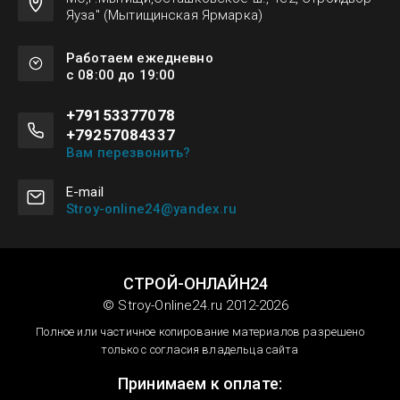
Яуза" (Мытищинская Ярмарка)
Работаем ежедневно
с 08:00 до 19:00
+79153377078
+79257084337
Вам перезвонить?
Е-mail
Stroy-online24@yandex.ru
СТРОЙ-ОНЛАЙН24
© Stroy-Online24.ru 2012-2026
Полное или частичное копирование материалов разрешено
только с согласия владельца сайта
Принимаем к оплате: