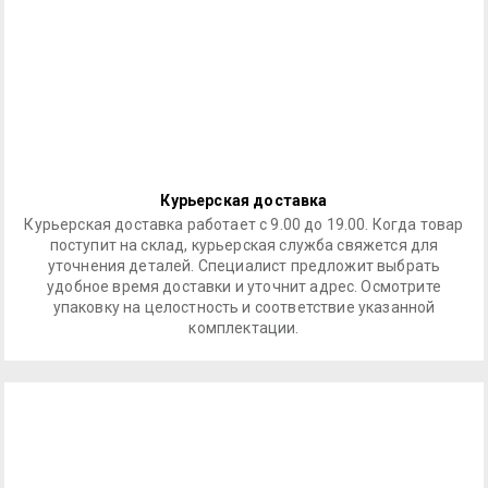
Курьерская доставка
Курьерская доставка работает с 9.00 до 19.00. Когда товар
поступит на склад, курьерская служба свяжется для
уточнения деталей. Специалист предложит выбрать
удобное время доставки и уточнит адрес. Осмотрите
упаковку на целостность и соответствие указанной
комплектации.