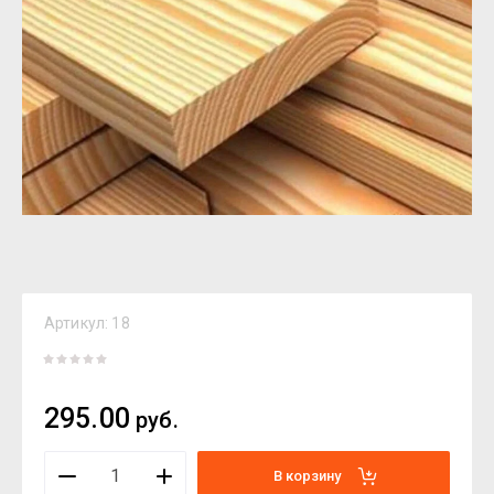
Артикул:
18
295.00
руб.
В корзину