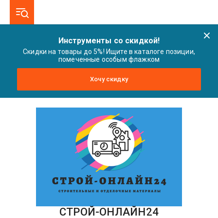
Инструменты со скидкой!
Скидки на товары до 5%! Ищите в каталоге позиции,
помеченные особым флажком
Хочу скидку
СТРОЙ-ОНЛАЙН24