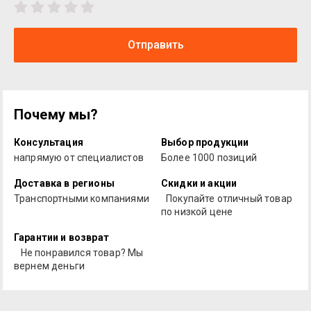
Отправить
Почему мы?
Консультация
Выбор продукции
напрямую от специалистов
Более 1000 позиций
Доставка в регионы
Скидки и акции
Транспортными компаниями
Покупайте отличный товар
по низкой цене
Гарантии и возврат
Не понравился товар? Мы
вернем деньги