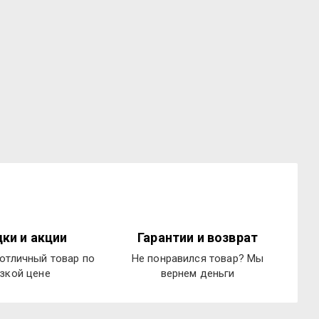
ки и акции
Гарантии и возврат
отличный товар по
Не понравился товар? Мы
зкой цене
вернем деньги