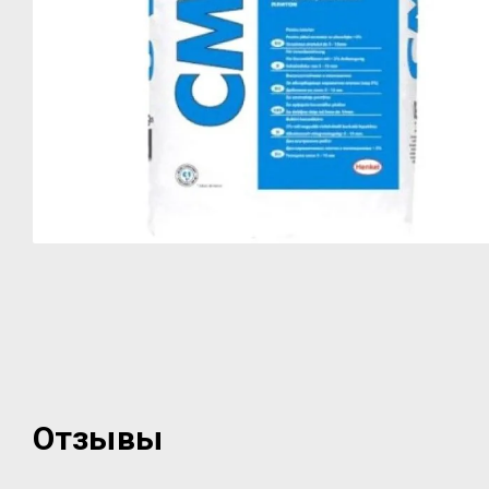
Отзывы