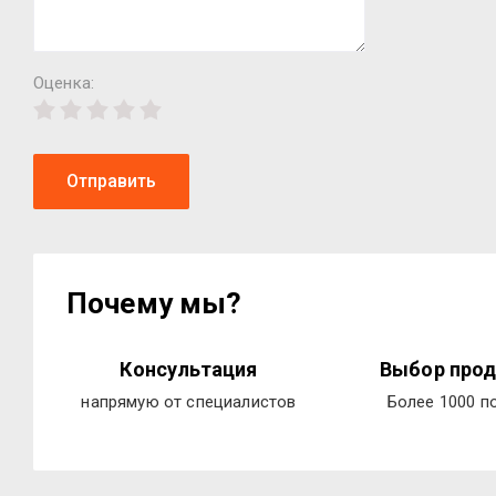
Оценка:
Отправить
Почему мы?
Консультация
Выбор прод
напрямую от специалистов
Более 1000 п