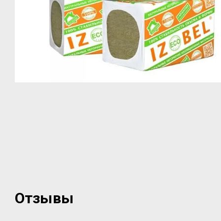
Отзывы