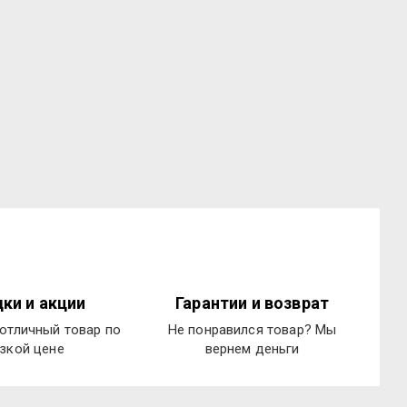
ки и акции
Гарантии и возврат
отличный товар по
Не понравился товар? Мы
зкой цене
вернем деньги