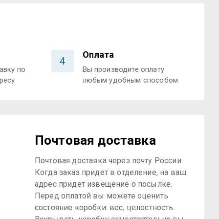
Оплата
4
авку по
Вы производите оплату
ресу
любым удобным способом
Почтовая доставка
Почтовая доставка через почту России.
Когда заказ придет в отделение, на ваш
адрес придет извещение о посылке.
Перед оплатой вы можете оценить
состояние коробки: вес, целостность.