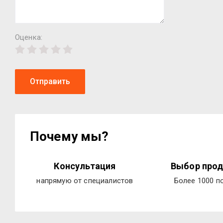
Оценка:
Отправить
Почему мы?
Консультация
Выбор прод
напрямую от специалистов
Более 1000 п